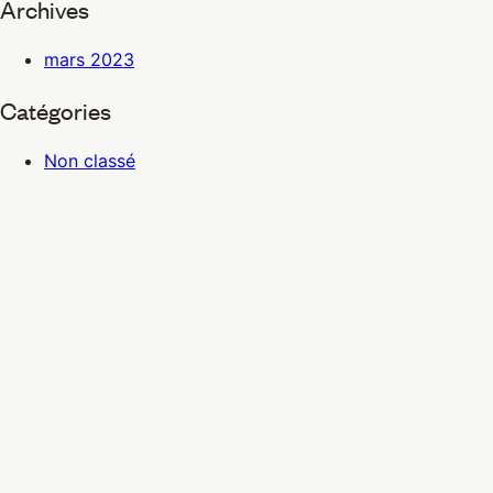
Archives
mars 2023
Catégories
Non classé