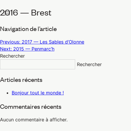
2016 — Brest
Navigation de l’article
Previous:
2017 — Les Sables d’Olonne
Next:
2015 — Penmarc’h
Rechercher
Rechercher
Articles récents
Bonjour tout le monde !
Commentaires récents
Aucun commentaire à afficher.