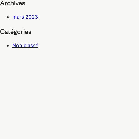
Archives
mars 2023
Catégories
Non classé