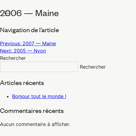
2006 — Maine
Navigation de l’article
Previous:
2007 — Maine
Next:
2005 — Nyon
Rechercher
Rechercher
Articles récents
Bonjour tout le monde !
Commentaires récents
Aucun commentaire à afficher.