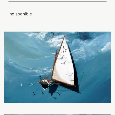
Indisponible