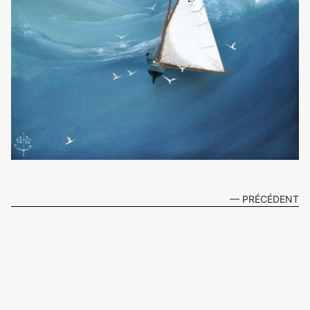
— PRÉCÉDENT